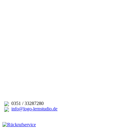
0351 / 33287280
info@logo-lernstudio.de