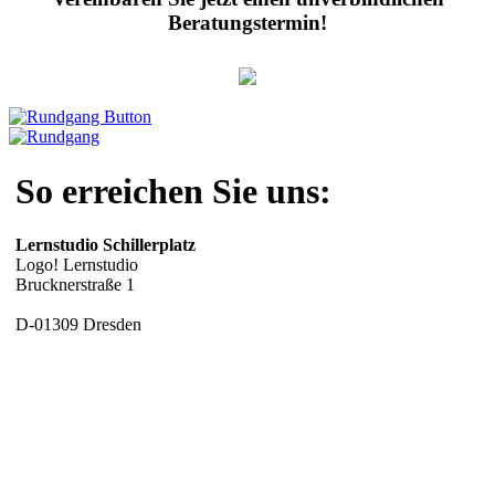
Beratungstermin!
So erreichen Sie uns:
Lernstudio Schillerplatz
Logo! Lernstudio
Brucknerstraße 1
D-01309 Dresden