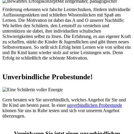
Mit zeitgemäßer, pädagogischer
Förderung erkennen wir falsche Lerntechniken, fördern individuelle
Auffassungsstärken und schließen Wissenslücken mit Spaß am
Lernen. Die Motivation ist dabei das A und O unserer Nachhilfe:
Wir helfen den Schülern, den Lernstoff zu verstehen und
unterstützen sie dabei, ihre individuellen schulischen
Schwierigkeiten selbst zu lösen. Die Erfahrung, es aus eigener Kraft
zu schaffen, stärkt die Kinder & Jugendlichen und gibt ihnen neues
Selbstvertrauen. So stellt sich Erfolg beim Lernen wie von selbst ein
und Ihr Kind kann wieder stolz auf seine Leistungen sein. Denn
Erfolg ist schließlich die schönste Motivation.
Unverbindliche Probestunde!
Gern beraten wir Sie unverbindlich, welches Angebot für Sie und
Ihr Kind am besten passt. In einer
unverbindlichen Probestunde
können Sie uns in Ruhe testen und sich von unserem Angebot
überzeugen.
Vereinbaren Sie jetzt einen unverbindlichen