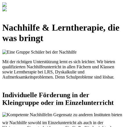
Nachhilfe & Lerntherapie, die
was bringt
Mit der richtigen Unterstützung lernt es sich leichter. Wir bieten
qualifizierten Nachhilfeunterricht in allen Fächern und Klassen
sowie Lerntherapie bei LRS, Dyskalkulie und
Aufmerksamkeitsproblemen. Denn Schulprobleme sind lösbar.
Individuelle Förderung in der
Kleingruppe oder im Einzelunterricht
Im Gegensatz zu anderen Instituten bieten
wir Nachhilfe sowohl im Einzelunterricht als auch in der