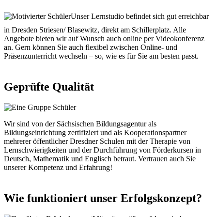
Unser Lernstudio befindet sich gut erreichbar
in Dresden Striesen/ Blasewitz, direkt am Schillerplatz. Alle
Angebote bieten wir auf Wunsch auch online per Videokonferenz
an. Gern können Sie auch flexibel zwischen Online- und
Präsenzunterricht wechseln – so, wie es für Sie am besten passt.
Geprüfte Qualität
Wir sind von der Sächsischen Bildungsagentur als
Bildungseinrichtung zertifiziert und als Kooperationspartner
mehrerer öffentlicher Dresdner Schulen mit der Therapie von
Lernschwierigkeiten und der Durchführung von Förderkursen in
Deutsch, Mathematik und Englisch betraut. Vertrauen auch Sie
unserer Kompetenz und Erfahrung!
Wie funktioniert unser Erfolgskonzept?